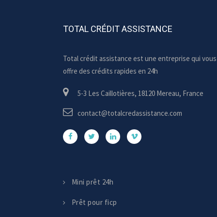
TOTAL CRÉDIT ASSISTANCE
Total crédit assistance est une entreprise qui vous
offre des crédits rapides en 24h
5-3 Les Caillotières, 18120 Mereau, France
contact@totalcredassistance.com
Mini prêt 24h
Prêt pour ficp