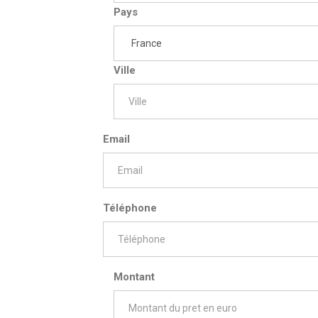
Pays
Ville
Email
Téléphone
Montant