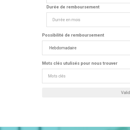
Durée de remboursement
Possibilité de remboursement
Mots clés utulisés pour nous trouver
Vali