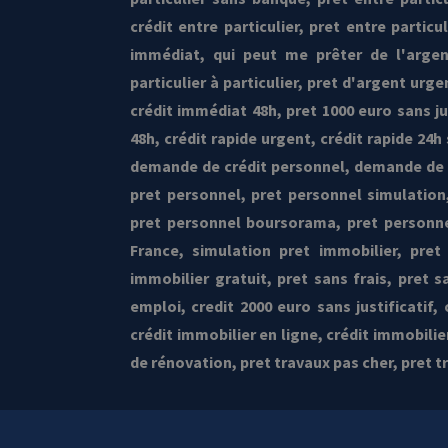
crédit entre particulier, pret entre particul
immédiat, qui peut me prêter de l'argen
particulier à particulier, pret d'argent urge
crédit immédiat 48h, pret 1000 euro sans ju
48h, crédit rapide urgent, crédit rapide 24h 
demande de crédit personnel, demande de p
pret personnel, pret personnel simulation
pret personnel boursorama, pret personnel
France, simulation pret immobilier, pret
immobilier gratuit, pret sans frais, pret san
emploi, credit 2000 euro sans justificatif, 
crédit immobilier en ligne, crédit immobilie
de rénovation, pret travaux pas cher, pret 